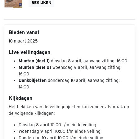
BEKIJKEN
Bieden vanaf
10 maart 2025
Live veilingdagen
Munten (deel 1)
dinsdag 8 april, aanvang zitting: 16:00
Munten (deel 2)
woensdag 9 april, aanvang zitting:
16:00
Bankbiljetten
donderdag 10 april, aanvang zitting:
14:00
Kijkdagen
Het bekijken van de veilingobjecten kan zonder afspraak op
de volgende kijkdagen:
Dinsdag 8 april 10:00 t/m einde veiling
Woensdag 9 april 10:00 t/m einde veiling
Donderdag 10 april 10:00 t/m einde veiling