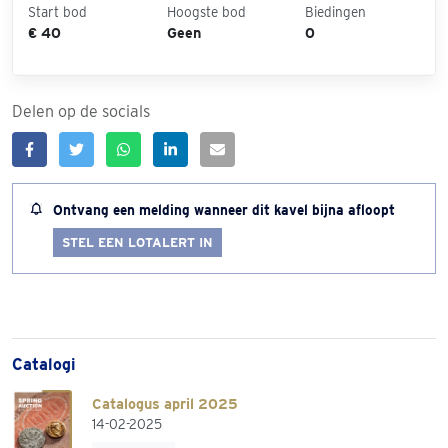
Start bod
Hoogste bod
Biedingen
€ 40
Geen
0
Delen op de socials
Ontvang een melding wanneer dit kavel bijna afloopt
STEL EEN LOTALERT IN
Catalogi
Catalogus april 2025
14-02-2025