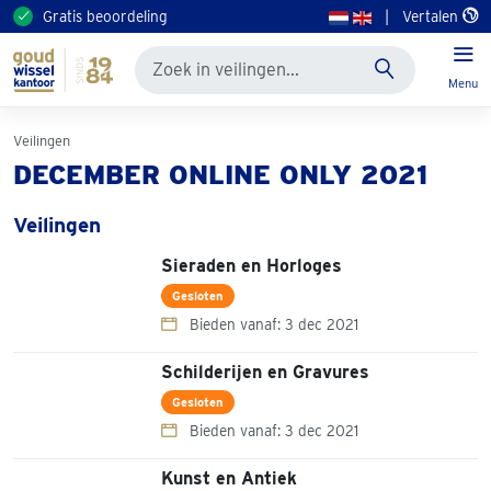
Gratis beoordeling
|
Vertalen
Menu
Veilingen
DECEMBER ONLINE ONLY 2021
Veilingen
Sieraden en Horloges
Gesloten
Bieden vanaf: 3 dec 2021
Schilderijen en Gravures
Gesloten
Bieden vanaf: 3 dec 2021
Kunst en Antiek