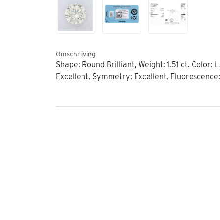
Omschrijving
Shape: Round Brilliant, Weight: 1.51 ct. Color: L,
Excellent, Symmetry: Excellent, Fluorescence: 