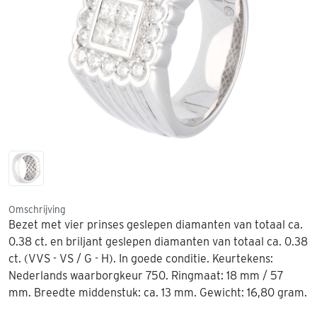
Omschrijving
Bezet met vier prinses geslepen diamanten van totaal ca.
0.38 ct. en briljant geslepen diamanten van totaal ca. 0.38
ct. (VVS - VS / G - H). In goede conditie. Keurtekens:
Nederlands waarborgkeur 750. Ringmaat: 18 mm / 57
mm. Breedte middenstuk: ca. 13 mm. Gewicht: 16,80 gram.