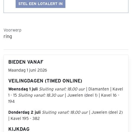
STEL EEN LOTALERT IN
Voorwerp
ring
BIEDEN VANAF
Maandag 1 juni 2026
VEILINGDAGEN (TIMED ONLINE)
Woensdag 1 juli
Sluiting vanaf: 18.00 uur
| Diamanten | Kavel
1 - 15
Sluiting vanaf: 18.30 uur
| Juwelen (deel 1) | Kavel 16 -
194
Donderdag 2 juli
Sluiting vanaf: 18.00 uur
| Juwelen (deel 2)
| Kavel 195 - 382
KIJKDAG