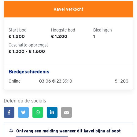
Kavel verkocht
Start bod
Hoogste bod
Biedingen
€ 1.200
€ 1.200
1
Geschatte opbrengst
€ 1.300 - € 1.600
Biedgeschiedenis
Online
03-06 @ 23:39:10
€ 1.200
Delen op de socials
Ontvang een melding wanneer dit kavel bijna afloopt