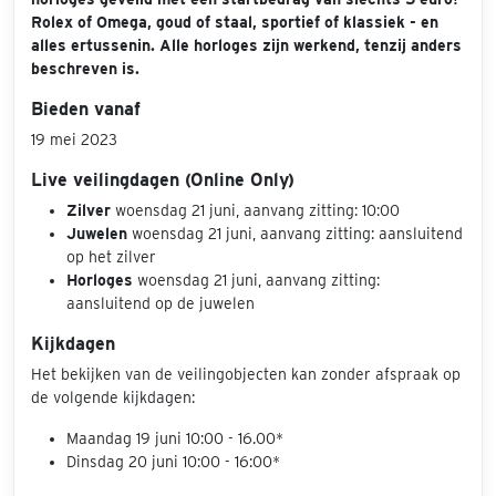
Rolex of Omega, goud of staal, sportief of klassiek - en
alles ertussenin. Alle horloges zijn werkend, tenzij anders
beschreven is.
Bieden vanaf
19 mei 2023
Live veilingdagen (Online Only)
Zilver
woensdag 21 juni, aanvang zitting: 10:00
Juwelen
woensdag 21 juni, aanvang zitting: aansluitend
op het zilver
Horloges
woensdag 21 juni, aanvang zitting:
aansluitend op de juwelen
Kijkdagen
Het bekijken van de veilingobjecten kan zonder afspraak op
de volgende kijkdagen:
Maandag 19 juni 10:00 - 16.00*
Dinsdag 20 juni 10:00 - 16:00*