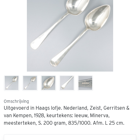
Omschrijving
Uitgevoerd in Haags lofje. Nederland, Zeist, Gerritsen &
van Kempen, 1928, keurtekens: leeuw, Minerva,
meesterteken, S. 200 gram, 835/1000. Afm. L 25 cm.