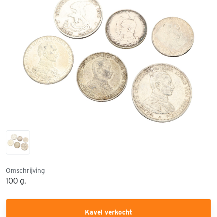
Omschrijving
100 g.
Kavel verkocht