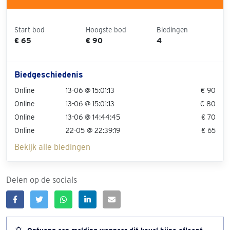
Start bod
Hoogste bod
Biedingen
€ 65
€ 90
4
Biedgeschiedenis
Online
13-06 @ 15:01:13
€ 90
Online
13-06 @ 15:01:13
€ 80
Online
13-06 @ 14:44:45
€ 70
Online
22-05 @ 22:39:19
€ 65
Bekijk alle biedingen
Delen op de socials