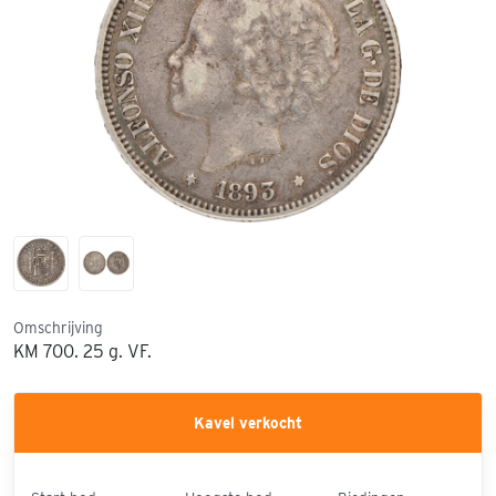
Omschrijving
KM 700. 25 g. VF.
Kavel verkocht