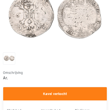
Omschrijving
Ar.
Kavel verkocht