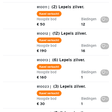
(2) Lepels zilver.
#10011 |
Kavel verkocht
Hoogste bod
Biedingen
0
€ 50
12
(12) Lepels zilver.
#10012 |
Kavel verkocht
Hoogste bod
Biedingen
0
€ 190
16
(6) Lepels zilver.
#10013 |
Kavel verkocht
Hoogste bod
Biedingen
0
€ 160
1
(3) Lepels zilver.
#10023 |
Kavel verkocht
Hoogste bod
Biedingen
0
€ 30
1