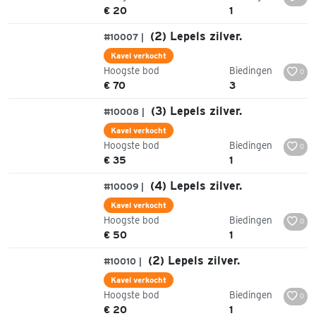
€ 20
1
(2) Lepels zilver.
#10007 |
Kavel verkocht
Hoogste bod
Biedingen
0
€ 70
3
(3) Lepels zilver.
#10008 |
Kavel verkocht
Hoogste bod
Biedingen
0
€ 35
1
(4) Lepels zilver.
#10009 |
Kavel verkocht
Hoogste bod
Biedingen
0
€ 50
1
(2) Lepels zilver.
#10010 |
Kavel verkocht
Hoogste bod
Biedingen
0
€ 20
1