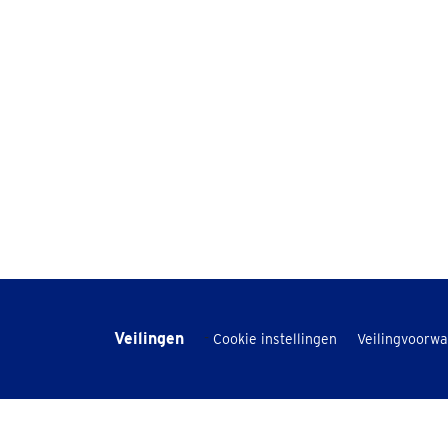
Veilingen
-
Cookie instellingen
Veilingvoorw