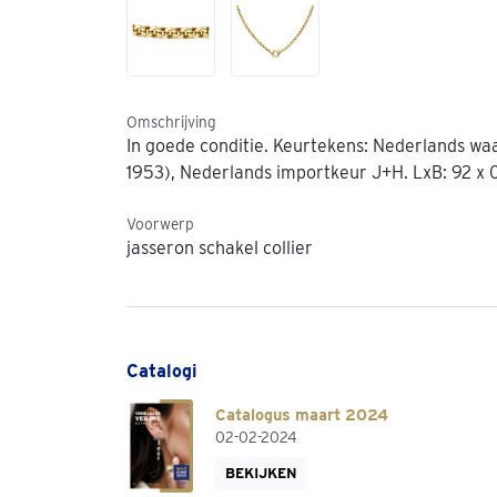
Omschrijving
In goede conditie. Keurtekens: Nederlands wa
1953), Nederlands importkeur J+H. LxB: 92 x 
Voorwerp
jasseron schakel collier
Catalogi
Catalogus maart 2024
02-02-2024
BEKIJKEN