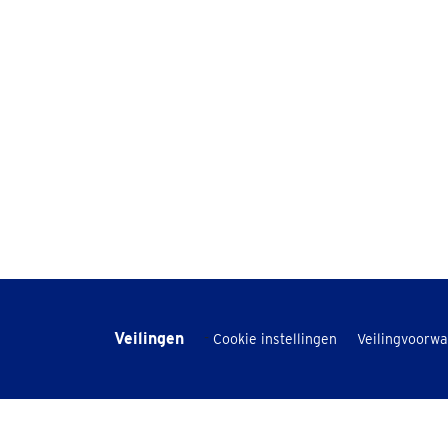
Veilingen
-
Cookie instellingen
Veilingvoorw