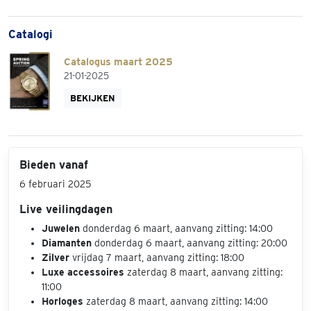
Catalogi
Catalogus maart 2025
21-01-2025
BEKIJKEN
Bieden vanaf
6 februari 2025
Live veilingdagen
Juwelen
donderdag 6 maart, aanvang zitting: 14:00
Diamanten
donderdag 6 maart, aanvang zitting: 20:00
Zilver
vrijdag 7 maart, aanvang zitting: 18:00
Luxe accessoires
zaterdag 8 maart, aanvang zitting:
11:00
Horloges
zaterdag 8 maart, aanvang zitting: 14:00