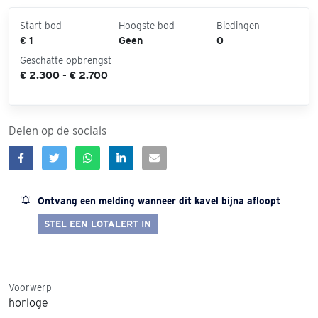
Start bod
Hoogste bod
Biedingen
€ 1
Geen
0
Geschatte opbrengst
€ 2.300 - € 2.700
Delen op de socials
Ontvang een melding wanneer dit kavel bijna afloopt
STEL EEN LOTALERT IN
Voorwerp
horloge