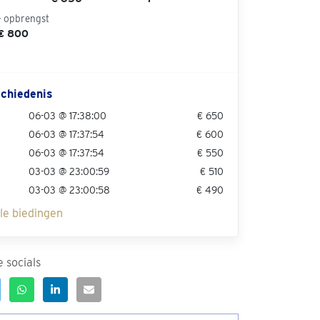
e opbrengst
 € 800
chiedenis
06-03 @ 17:38:00
€ 650
06-03 @ 17:37:54
€ 600
06-03 @ 17:37:54
€ 550
03-03 @ 23:00:59
€ 510
03-03 @ 23:00:58
€ 490
lle biedingen
 socials