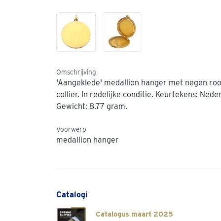
Omschrijving
'Aangeklede' medallion hanger met negen roo
collier. In redelijke conditie. Keurtekens: N
Gewicht: 8.77 gram.
Voorwerp
medallion hanger
Catalogi
Catalogus maart 2025