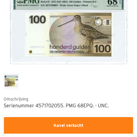
Omschrijving
Serienummer 4571702055. PMG 68EPQ. - UNC.
Kavel verkocht