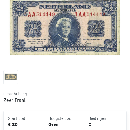
Omschrijving
Zeer Fraai.
Start bod
Hoogste bod
Biedingen
€ 20
Geen
0