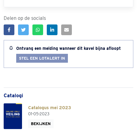
Delen op de socials
Ontvang een melding wanneer dit kavel bijna afloopt
STEL EEN LOTALERT IN
Catalogi
Catalogus mei 2023
01-05-2023
BEKIJKEN