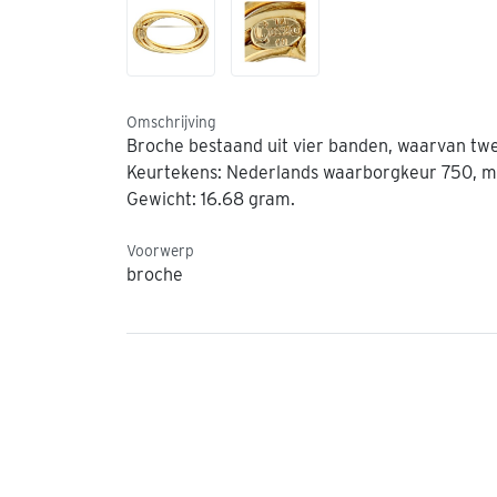
Omschrijving
Broche bestaand uit vier banden, waarvan twe
Keurtekens: Nederlands waarborgkeur 750, mee
Gewicht: 16.68 gram.
Voorwerp
broche