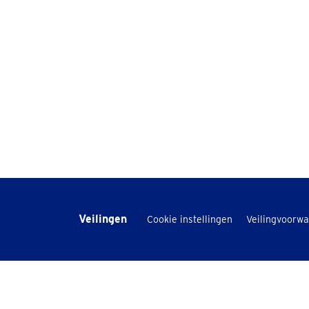
Veilingen
-
Cookie instellingen
Veilingvoorw