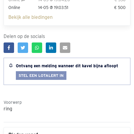
Online
14-05 @ 19:03:51
€ 500
Bekijk alle biedingen
Delen op de socials
Ontvang een melding wanneer dit kavel bijna afloopt
STEL EEN LOTALERT IN
Voorwerp
ring