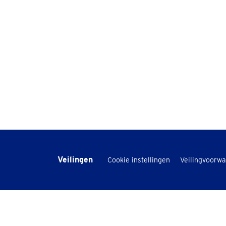
Veilingen
-
Cookie instellingen
Veilingvoorw