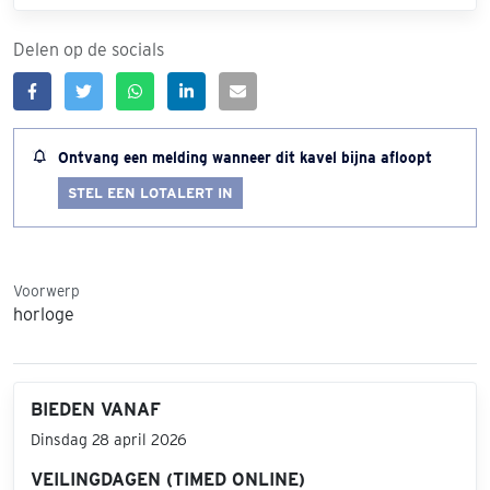
Delen op de socials
Ontvang een melding wanneer dit kavel bijna afloopt
STEL EEN LOTALERT IN
Voorwerp
horloge
BIEDEN VANAF
Dinsdag 28 april 2026
VEILINGDAGEN (TIMED ONLINE)