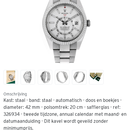
Omschrijving
Kast: staal - band: staal - automatisch - doos en boekjes -
diameter: 42 mm - polsomtrek: 20 cm - saffierglas - ref:
326934 - tweede tijdzone, annual calendar met maand- en
datumaanduiding - Dit kavel wordt geveild zonder
minimumprijs.