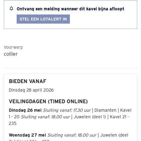
Ontvang een melding wanneer dit kavel bijna afloopt
STEL EEN LOTALERT IN
Voorwerp
collier
BIEDEN VANAF
Dinsdag 28 april 2026
VEILINGDAGEN (TIMED ONLINE)
Dinsdag 26 mei
Sluiting vanaf: 17.30 uur
| Diamanten | Kavel
1 - 20
Sluiting vanaf: 18.00 uur
| Juwelen (deel 1) | Kavel 21 -
235
Woensdag 27 mei
Sluiting vanaf: 18.00 uur
| Juwelen (deel