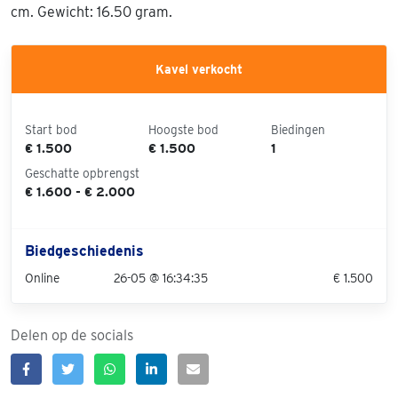
cm. Gewicht: 16.50 gram.
Kavel verkocht
Start bod
Hoogste bod
Biedingen
€ 1.500
€ 1.500
1
Geschatte opbrengst
€ 1.600 - € 2.000
Biedgeschiedenis
Online
26-05 @ 16:34:35
€ 1.500
Delen op de socials