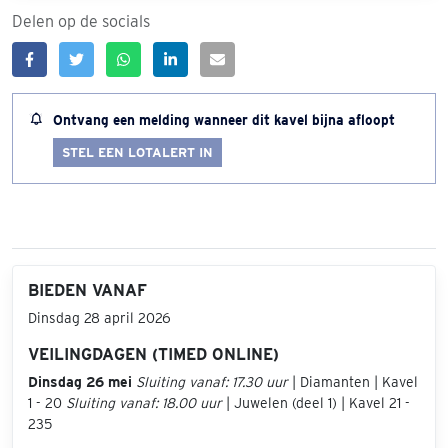
Delen op de socials
Ontvang een melding wanneer dit kavel bijna afloopt
STEL EEN LOTALERT IN
BIEDEN VANAF
Dinsdag 28 april 2026
VEILINGDAGEN (TIMED ONLINE)
Dinsdag 26 mei
Sluiting vanaf: 17.30 uur
| Diamanten | Kavel
1 - 20
Sluiting vanaf: 18.00 uur
| Juwelen (deel 1) | Kavel 21 -
235