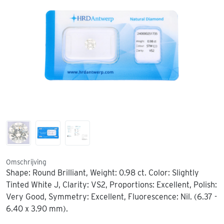
Omschrijving
Shape: Round Brilliant, Weight: 0.98 ct. Color: Slightly
Tinted White J, Clarity: VS2, Proportions: Excellent, Polish:
Very Good, Symmetry: Excellent, Fluorescence: Nil. (6.37 -
6.40 x 3.90 mm).