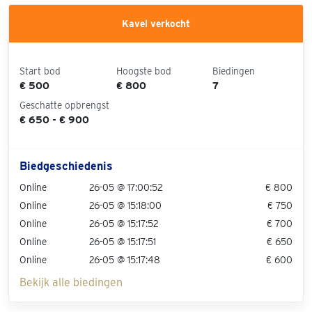
Kavel verkocht
Start bod
Hoogste bod
Biedingen
€ 500
€ 800
7
Geschatte opbrengst
€ 650 - € 900
Biedgeschiedenis
Online
26-05 @ 17:00:52
€ 800
Online
26-05 @ 15:18:00
€ 750
Online
26-05 @ 15:17:52
€ 700
Online
26-05 @ 15:17:51
€ 650
Online
26-05 @ 15:17:48
€ 600
Bekijk alle biedingen