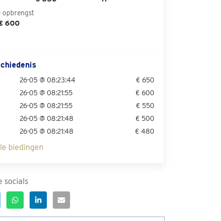
e opbrengst
 € 600
chiedenis
26-05 @ 08:23:44
€ 650
26-05 @ 08:21:55
€ 600
26-05 @ 08:21:55
€ 550
26-05 @ 08:21:48
€ 500
26-05 @ 08:21:48
€ 480
lle biedingen
 socials