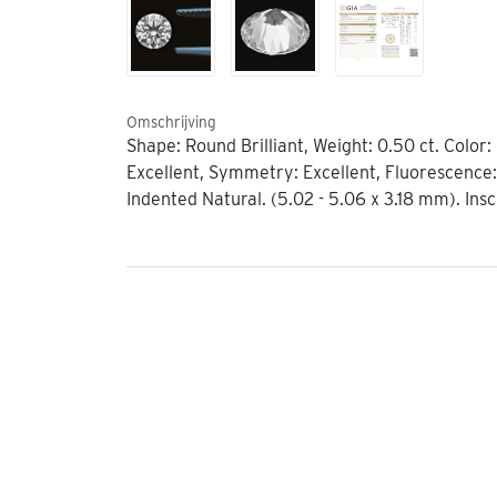
Omschrijving
Shape: Round Brilliant, Weight: 0.50 ct. Color: 
Excellent, Symmetry: Excellent, Fluorescence: 
Indented Natural. (5.02 - 5.06 x 3.18 mm). Ins