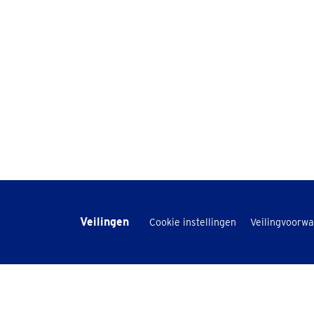
Veilingen
-
Cookie instellingen
Veilingvoorw