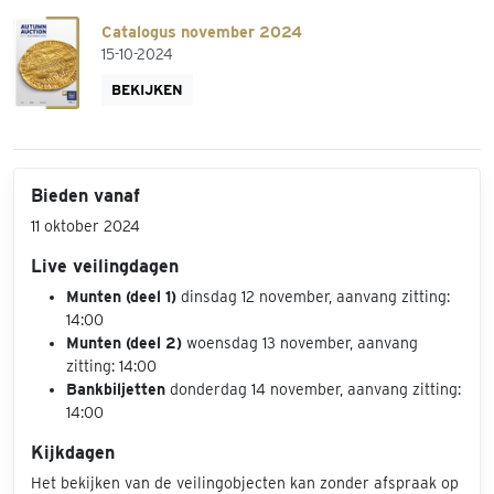
Catalogus november 2024
15-10-2024
BEKIJKEN
Bieden vanaf
11 oktober 2024
Live veilingdagen
Munten (deel 1)
dinsdag 12 november, aanvang zitting:
14:00
Munten (deel 2)
woensdag 13 november, aanvang
zitting: 14:00
Bankbiljetten
donderdag 14 november, aanvang zitting:
14:00
Kijkdagen
Het bekijken van de veilingobjecten kan zonder afspraak op