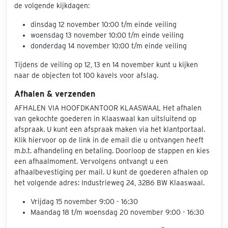
de volgende kijkdagen:
dinsdag 12 november 10:00 t/m einde veiling
woensdag 13 november 10:00 t/m einde veiling
donderdag 14 november 10:00 t/m einde veiling
Tijdens de veiling op 12, 13 en 14 november kunt u kijken
naar de objecten tot 100 kavels voor afslag.
Afhalen & verzenden
AFHALEN VIA HOOFDKANTOOR KLAASWAAL Het afhalen
van gekochte goederen in Klaaswaal kan uitsluitend op
afspraak. U kunt een afspraak maken via het klantportaal.
Klik hiervoor op de link in de email die u ontvangen heeft
m.b.t. afhandeling en betaling. Doorloop de stappen en kies
een afhaalmoment. Vervolgens ontvangt u een
afhaalbevestiging per mail. U kunt de goederen afhalen op
het volgende adres: Industrieweg 24, 3286 BW Klaaswaal.
Vrijdag 15 november 9:00 - 16:30
Maandag 18 t/m woensdag 20 november 9:00 - 16:30