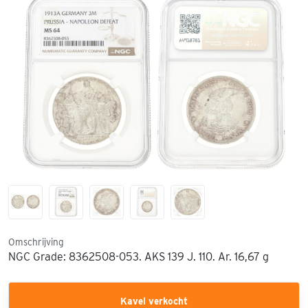
Omschrijving
NGC Grade: 8362508-053. AKS 139 J. 110. Ar. 16,67 g
Kavel verkocht