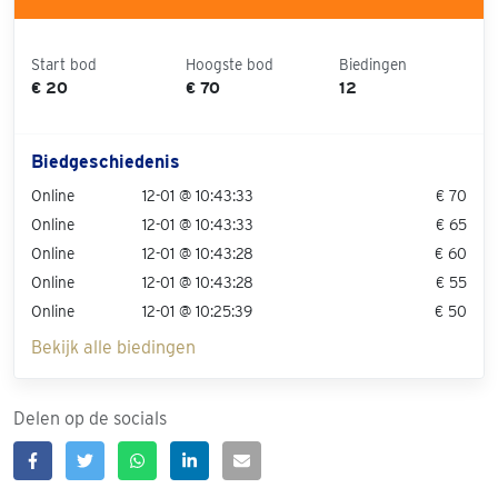
Start bod
Hoogste bod
Biedingen
€ 20
€ 70
12
Biedgeschiedenis
Online
12-01 @ 10:43:33
€ 70
Online
12-01 @ 10:43:33
€ 65
Online
12-01 @ 10:43:28
€ 60
Online
12-01 @ 10:43:28
€ 55
Online
12-01 @ 10:25:39
€ 50
Bekijk alle biedingen
Delen op de socials