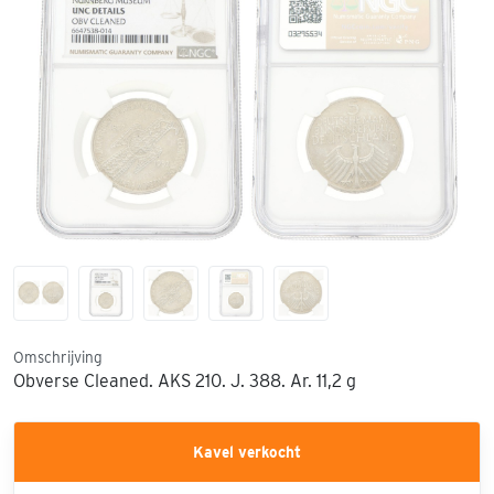
Omschrijving
Obverse Cleaned. AKS 210. J. 388. Ar. 11,2 g
Kavel verkocht