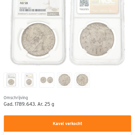
Omschrijving
Gad. 1789. 643. Ar. 25 g
Kavel verkocht