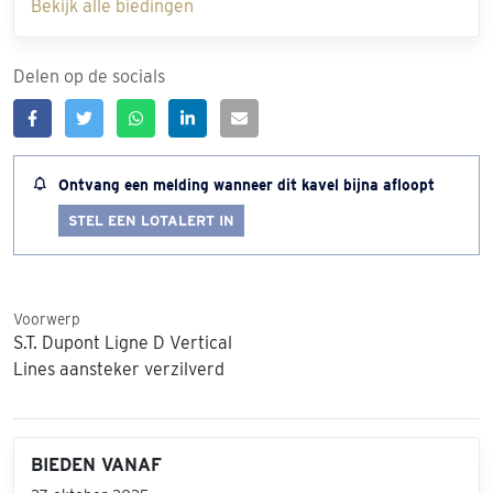
Bekijk alle biedingen
Delen op de socials
Ontvang een melding wanneer dit kavel bijna afloopt
STEL EEN LOTALERT IN
Voorwerp
S.T. Dupont Ligne D Vertical
Lines aansteker verzilverd
BIEDEN VANAF