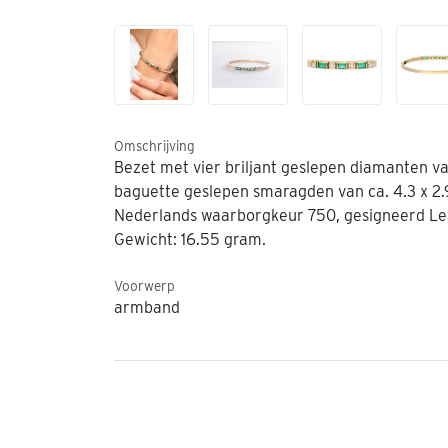
Omschrijving
Bezet met vier briljant geslepen diamanten van 
baguette geslepen smaragden van ca. 4.3 x 2.
Nederlands waarborgkeur 750, gesigneerd Le 
Gewicht: 16.55 gram.
Voorwerp
armband