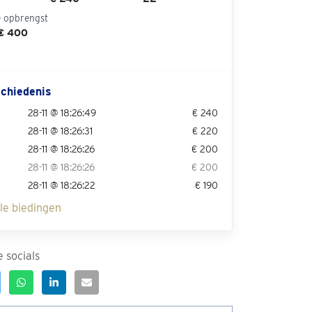
e opbrengst
 € 400
chiedenis
28-11 @ 18:26:49
€ 240
28-11 @ 18:26:31
€ 220
28-11 @ 18:26:26
€ 200
28-11 @ 18:26:26
€ 200
28-11 @ 18:26:22
€ 190
lle biedingen
 socials