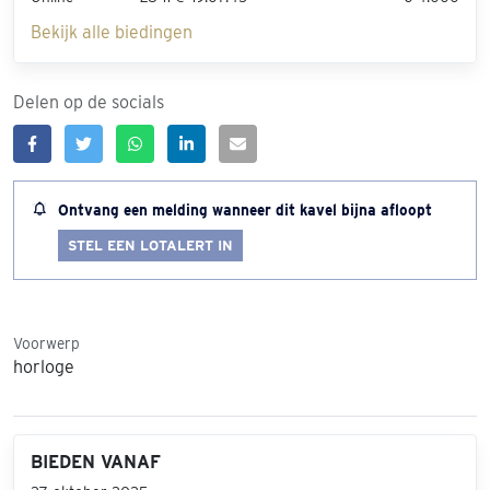
Bekijk alle biedingen
Delen op de socials
Ontvang een melding wanneer dit kavel bijna afloopt
STEL EEN LOTALERT IN
Voorwerp
horloge
BIEDEN VANAF