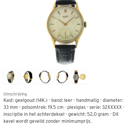
Omschrijving
Kast: geelgoud (14K.) - band: leer - handmatig - diameter:
33 mm - polsomtrek: 19.5 cm - plexiglas - serie: 32XXXXX -
inscriptie in het achterdeksel - gewicht: 52,0 gram - Dit
kavel wordt geveild zonder minimumprijs.