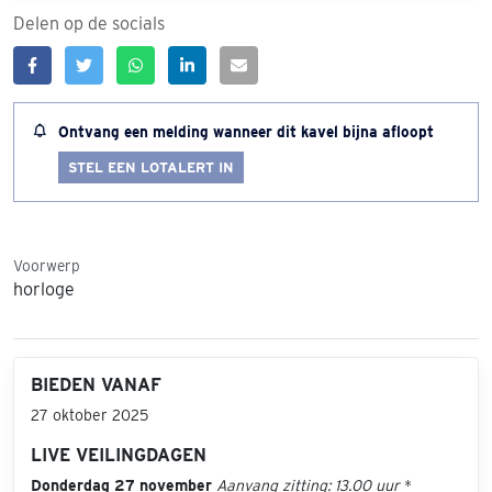
Delen op de socials
Ontvang een melding wanneer dit kavel bijna afloopt
STEL EEN LOTALERT IN
Voorwerp
horloge
BIEDEN VANAF
27 oktober 2025
LIVE VEILINGDAGEN
Donderdag 27 november
Aanvang zitting: 13.00 uur
*