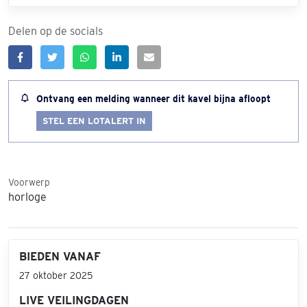
Delen op de socials
Ontvang een melding wanneer dit kavel bijna afloopt
STEL EEN LOTALERT IN
Voorwerp
horloge
BIEDEN VANAF
27 oktober 2025
LIVE VEILINGDAGEN