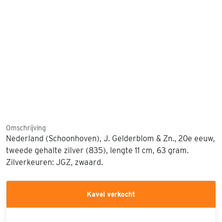
Omschrijving
Nederland (Schoonhoven), J. Gelderblom & Zn., 20e eeuw,
tweede gehalte zilver (835), lengte 11 cm, 63 gram.
Zilverkeuren: JGZ, zwaard.
Kavel verkocht