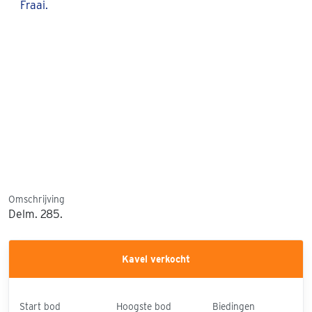
Omschrijving
Delm. 285.
Kavel verkocht
Start bod
Hoogste bod
Biedingen