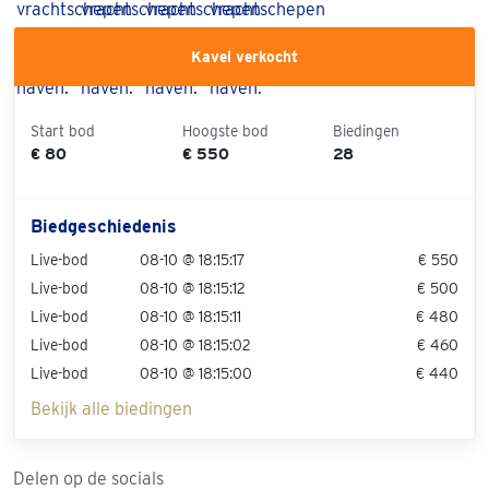
Kavel verkocht
Start bod
Hoogste bod
Biedingen
€ 80
€ 550
28
Biedgeschiedenis
Live-bod
08-10 @ 18:15:17
€ 550
Live-bod
08-10 @ 18:15:12
€ 500
Live-bod
08-10 @ 18:15:11
€ 480
Live-bod
08-10 @ 18:15:02
€ 460
Live-bod
08-10 @ 18:15:00
€ 440
Bekijk alle biedingen
Delen op de socials