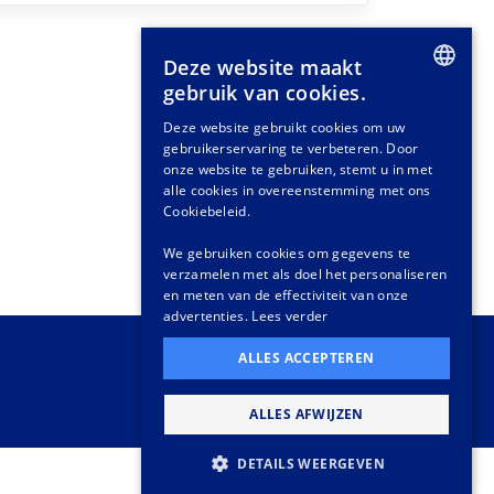
Deze website maakt
gebruik van cookies.
DUTCH
Deze website gebruikt cookies om uw
gebruikerservaring te verbeteren. Door
GERMAN
onze website te gebruiken, stemt u in met
FRENCH
alle cookies in overeenstemming met ons
Cookiebeleid.
We gebruiken cookies om gegevens te
verzamelen met als doel het personaliseren
en meten van de effectiviteit van onze
advertenties.
Lees verder
ALLES ACCEPTEREN
ALLES AFWIJZEN
DETAILS WEERGEVEN