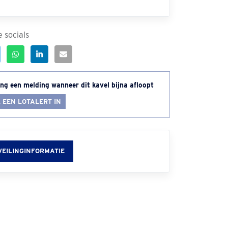
 socials
ng een melding wanneer dit kavel bijna afloopt
 EEN LOTALERT IN
VEILINGINFORMATIE