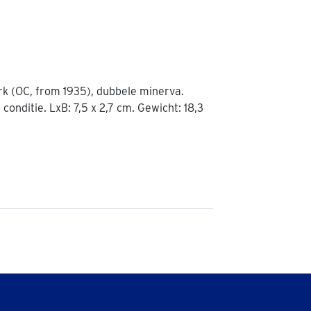
erk (OC, from 1935), dubbele minerva.
conditie. LxB: 7,5 x 2,7 cm. Gewicht: 18,3