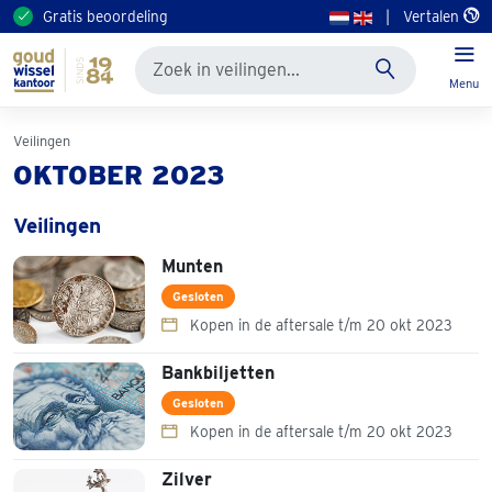
Gratis beoordeling
|
Vertalen
Menu
Veilingen
OKTOBER 2023
Veilingen
Munten
Gesloten
Kopen in de aftersale t/m 20 okt 2023
Bankbiljetten
Gesloten
Kopen in de aftersale t/m 20 okt 2023
Zilver