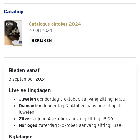
Catalogi
Catalogus oktober 2024
20-08-2024
BEKIJKEN
Bieden vanaf
3 september 2024
Live veilingdagen
Juwelen
donderdag 3 oktober, aanvang zitting: 14:00
Diamanten
donderdag 3 oktober, aansluitend op de
juwelen
Zilver
vrijdag 4 oktober, aanvang zitting: 18:00
Horloges
zaterdag 5 oktober, aanvang zitting: 13:00
Kijkdagen