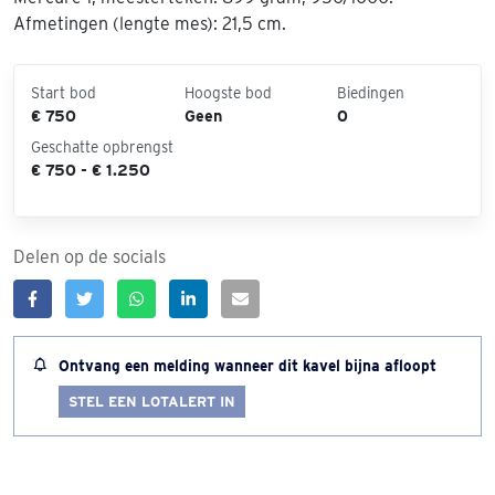
Afmetingen (lengte mes): 21,5 cm.
Start bod
Hoogste bod
Biedingen
€ 750
Geen
0
Geschatte opbrengst
€ 750 - € 1.250
Delen op de socials
Ontvang een melding wanneer dit kavel bijna afloopt
STEL EEN LOTALERT IN