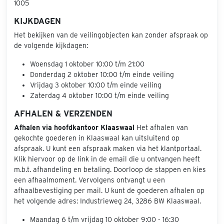
1005
KIJKDAGEN
Het bekijken van de veilingobjecten kan zonder afspraak op
de volgende kijkdagen:
Woensdag 1 oktober 10:00 t/m 21:00
Donderdag 2 oktober 10:00 t/m einde veiling
Vrijdag 3 oktober 10:00 t/m einde veiling
Zaterdag 4 oktober 10:00 t/m einde veiling
AFHALEN & VERZENDEN
Afhalen via hoofdkantoor Klaaswaal
Het afhalen van
gekochte goederen in Klaaswaal kan uitsluitend op
afspraak. U kunt een afspraak maken via het klantportaal.
Klik hiervoor op de link in de email die u ontvangen heeft
m.b.t. afhandeling en betaling. Doorloop de stappen en kies
een afhaalmoment. Vervolgens ontvangt u een
afhaalbevestiging per mail. U kunt de goederen afhalen op
het volgende adres: Industrieweg 24, 3286 BW Klaaswaal.
Maandag 6 t/m vrijdag 10 oktober 9:00 - 16:30