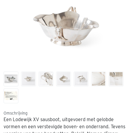
Omschrijving
Een Lodewijk XV sausboot, uitgevoerd met gelobde
vormen en een verstevigde boven- en onderrand. Tevens