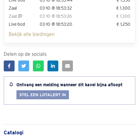
Zaal
03-10 @ 18:53:32
€ 1.300
Zaal
03-10 @ 18:53:26
€ 1.300
Live-bod
03-10 @ 18:53:20
€ 1.250
Bekijk alle biedingen
Delen op de socials
Ontvang een melding wanneer dit kavel bijna afloopt
STEL EEN LOTALERT IN
Catalogi