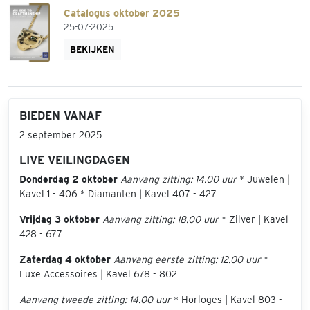
Catalogus oktober 2025
25-07-2025
BEKIJKEN
BIEDEN VANAF
2 september 2025
LIVE VEILINGDAGEN
Donderdag 2 oktober
Aanvang zitting: 14.00 uur
* Juwelen |
Kavel 1 - 406 * Diamanten | Kavel 407 - 427
Vrijdag 3 oktober
Aanvang zitting: 18.00 uur
* Zilver | Kavel
428 - 677
Zaterdag 4 oktober
Aanvang eerste zitting: 12.00 uur
*
Luxe Accessoires | Kavel 678 - 802
Aanvang tweede zitting: 14.00 uur
* Horloges | Kavel 803 -