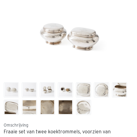
Omschrijving
Fraaie set van twee koektrommels, voorzien van