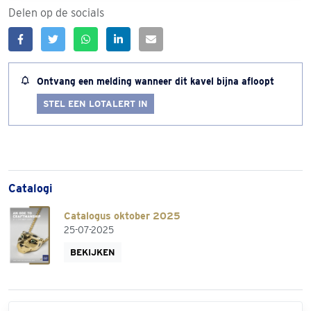
Delen op de socials
Ontvang een melding wanneer dit kavel bijna afloopt
STEL EEN LOTALERT IN
Catalogi
Catalogus oktober 2025
25-07-2025
BEKIJKEN