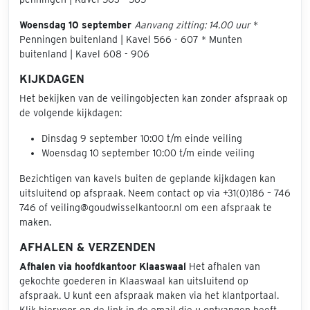
Woensdag 10 september
Aanvang zitting: 14.00 uur
*
Penningen buitenland | Kavel 566 - 607 * Munten
buitenland | Kavel 608 - 906
KIJKDAGEN
Het bekijken van de veilingobjecten kan zonder afspraak op
de volgende kijkdagen:
Dinsdag 9 september 10:00 t/m einde veiling
Woensdag 10 september 10:00 t/m einde veiling
Bezichtigen van kavels buiten de geplande kijkdagen kan
uitsluitend op afspraak. Neem contact op via +31(0)186 – 746
746 of veiling@goudwisselkantoor.nl om een afspraak te
maken.
AFHALEN & VERZENDEN
Afhalen via hoofdkantoor Klaaswaal
Het afhalen van
gekochte goederen in Klaaswaal kan uitsluitend op
afspraak. U kunt een afspraak maken via het klantportaal.