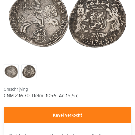
Omschrijving
CNM 2.16.70. Delm. 1056. Ar. 15,5 g
Kavel verkocht