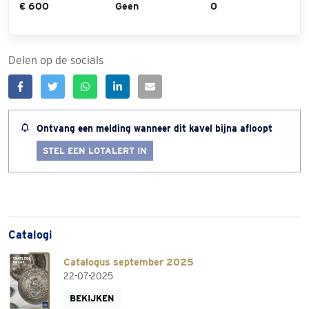
€ 600
Geen
0
Delen op de socials
Ontvang een melding wanneer dit kavel bijna afloopt
STEL EEN LOTALERT IN
Catalogi
Catalogus september 2025
22-07-2025
BEKIJKEN