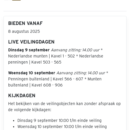
BIEDEN VANAF
8 augustus 2025
LIVE VEILINGDAGEN
Dinsdag 9 september
Aanvang zitting: 14.00 uur
*
Nederlandse munten | Kavel 1 - 502 * Nederlandse
penningen | Kavel 503 - 565
Woensdag 10 september
Aanvang zitting: 14.00 uur
*
Penningen buitenland | Kavel 566 - 607 * Munten
buitenland | Kavel 608 - 906
KIJKDAGEN
Het bekijken van de veilingobjecten kan zonder afspraak op
de volgende kijkdagen:
Dinsdag 9 september 10:00 t/m einde veiling
Woensdag 10 september 10:00 t/m einde veiling