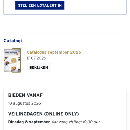
STEL EEN LOTALERT IN
Catalogi
Catalogus september 2026
17-07-2026
BEKIJKEN
BIEDEN VANAF
10 augustus 2026
VEILINGDAGEN (ONLINE ONLY)
Dinsdag 8 september
Aanvang zitting: 10.00 uur