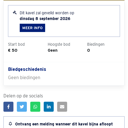
Dit kavel zal geveild worden op
dinsdag 8 september 2026
MEER INFO
Start bod
Hoogste bod
Biedingen
€ 50
Geen
0
Biedgeschiedenis
Geen biedingen
Delen op de socials
Ontvang een melding wanneer dit kavel bijna afloopt