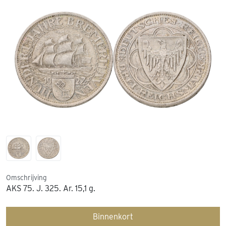
Omschrijving
AKS 75. J. 325. Ar. 15,1 g.
Binnenkort