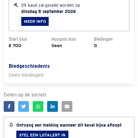
Dit kavel zal geveild worden op
dinsdag 8 september 2026
MEER INFO
Start bod
Hoogste bod
Biedingen
€ 700
Geen
0
Biedgeschiedenis
Geen biedingen
Delen op de socials
Ontvang een melding wanneer dit kavel bijna afloopt
STEL EEN LOTALERT IN