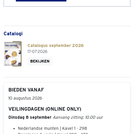
Catalogi
Catalogus september 2026
17-07-2026
BEKIJKEN
BIEDEN VANAF
10 augustus 2026
VEILINGDAGEN (ONLINE ONLY)
Dinsdag 8 september
Aanvang zitting: 10.00 uur
Nederlandse munten | Kavel 1 - 298