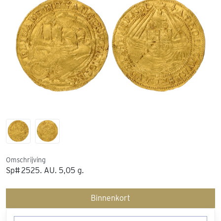
Omschrijving
Sp# 2525. AU. 5,05 g.
Binnenkort