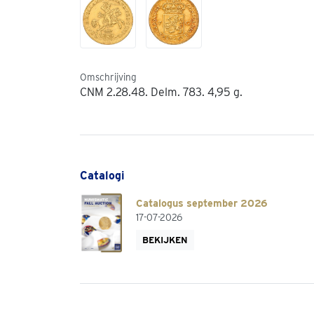
Omschrijving
CNM 2.28.48. Delm. 783. 4,95 g.
Catalogi
Catalogus september 2026
17-07-2026
BEKIJKEN