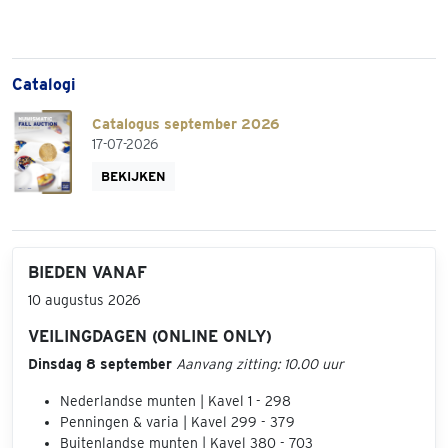
Catalogi
Catalogus september 2026
17-07-2026
BEKIJKEN
BIEDEN VANAF
10 augustus 2026
VEILINGDAGEN (ONLINE ONLY)
Dinsdag 8 september
Aanvang zitting: 10.00 uur
Nederlandse munten | Kavel 1 - 298
Penningen & varia | Kavel 299 - 379
Buitenlandse munten | Kavel 380 - 703