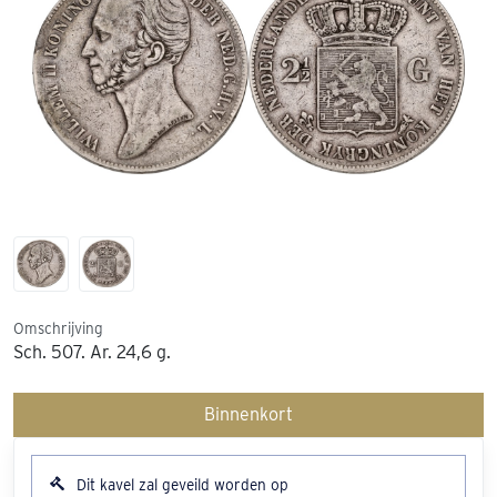
Omschrijving
Sch. 507. Ar. 24,6 g.
Binnenkort
Dit kavel zal geveild worden op