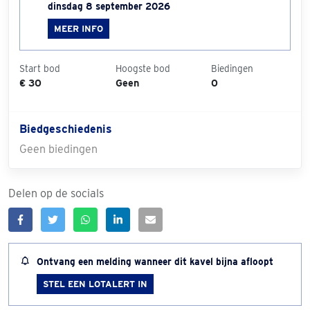
dinsdag 8 september 2026
MEER INFO
Start bod
Hoogste bod
Biedingen
€ 30
Geen
0
Biedgeschiedenis
Geen biedingen
Delen op de socials
Ontvang een melding wanneer dit kavel bijna afloopt
STEL EEN LOTALERT IN