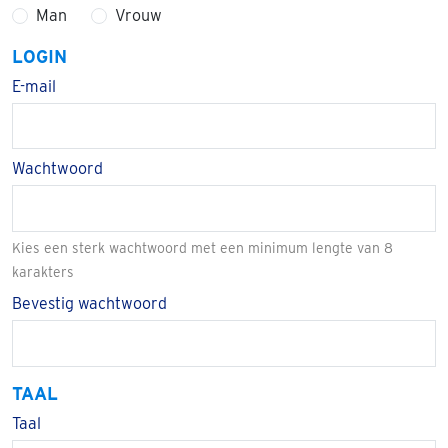
Man
Vrouw
LOGIN
E-mail
Wachtwoord
Kies een sterk wachtwoord met een minimum lengte van 8
karakters
Bevestig wachtwoord
TAAL
Taal