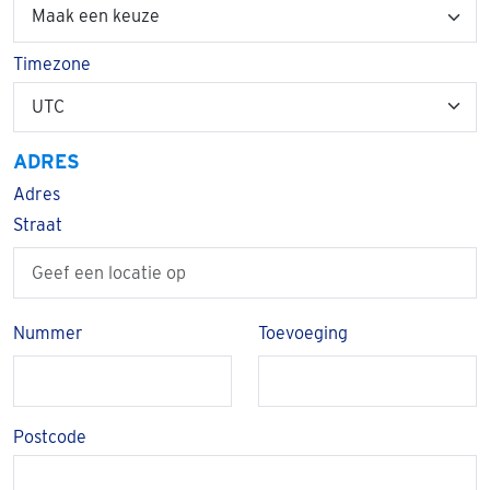
Timezone
ADRES
Adres
Straat
Nummer
Toevoeging
Postcode