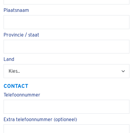
Plaatsnaam
Provincie / staat
Land
CONTACT
Telefoonnummer
Extra telefoonnummer (optioneel)