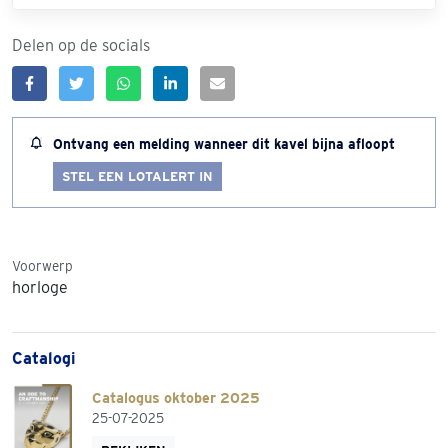
Delen op de socials
Ontvang een melding wanneer dit kavel bijna afloopt
STEL EEN LOTALERT IN
Voorwerp
horloge
Catalogi
Catalogus oktober 2025
25-07-2025