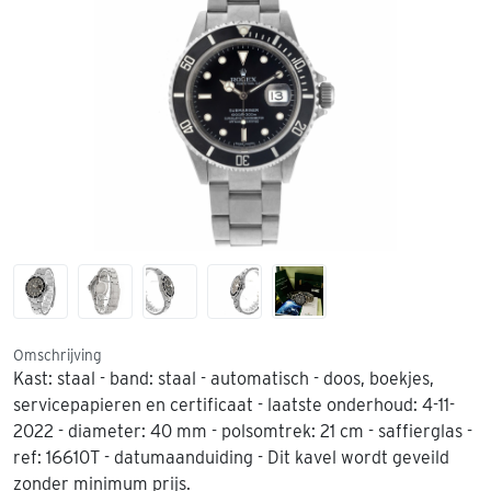
Omschrijving
Kast: staal - band: staal - automatisch - doos, boekjes,
servicepapieren en certificaat - laatste onderhoud: 4-11-
2022 - diameter: 40 mm - polsomtrek: 21 cm - saffierglas -
ref: 16610T - datumaanduiding - Dit kavel wordt geveild
zonder minimum prijs.