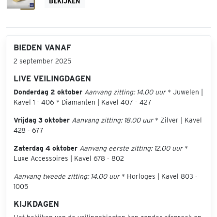
BEKIJKEN
BIEDEN VANAF
2 september 2025
LIVE VEILINGDAGEN
Donderdag 2 oktober
Aanvang zitting: 14.00 uur
* Juwelen |
Kavel 1 - 406 * Diamanten | Kavel 407 - 427
Vrijdag 3 oktober
Aanvang zitting: 18.00 uur
* Zilver | Kavel
428 - 677
Zaterdag 4 oktober
Aanvang eerste zitting: 12.00 uur
*
Luxe Accessoires | Kavel 678 - 802
Aanvang tweede zitting: 14.00 uur
* Horloges | Kavel 803 -
1005
KIJKDAGEN