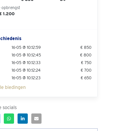
e opbrengst
€ 1.200
chiedenis
16-05 @ 10:12:59
€ 850
16-05 @ 10:12:45
€ 800
16-05 @ 10:12:33
€ 750
16-05 @ 10:12:24
€ 700
16-05 @ 10:12:23
€ 650
lle biedingen
 socials