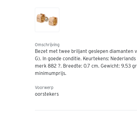
Omschrijving
Bezet met twee briljant geslepen diamanten van 
G). In goede conditie. Keurtekens: Nederland
merk 882 ?. Breedte: 0.7 cm. Gewicht: 9.53 gr
minimumprijs.
Voorwerp
oorstekers